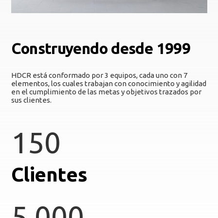
Construyendo desde 1999
HDCR está conformado por 3 equipos, cada uno con 7
elementos, los cuales trabajan con conocimiento y agilidad
en el cumplimiento de las metas y objetivos trazados por
sus clientes.
150
Clientes
5 000