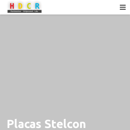
Placas Stelcon