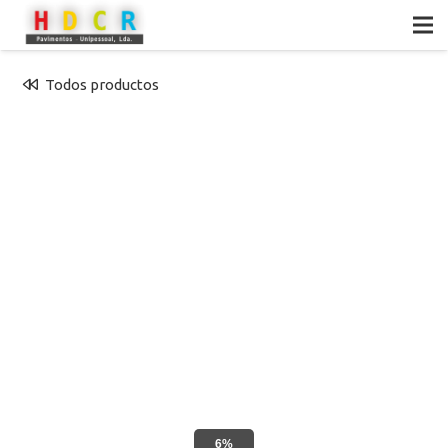
Todos productos
6%