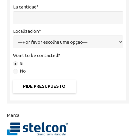
La cantidad*
Localización*
Want to be contacted?
Si
No
Marca