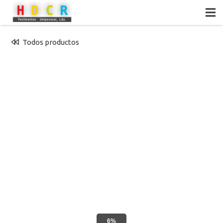
Todos productos
6%