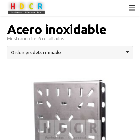
Acero inoxidable
Mostrando los 6 resultados